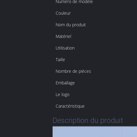
Numéro de modèle
Couleur
Nom du produit
Matériel
Utilisation
Taille
Nombre de pièces
Emballage
Le logo
Caractéristique
Description du produit