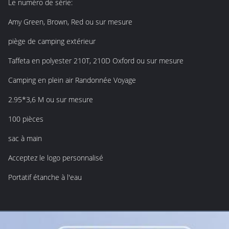
Le numéro de série:
Amy Green, Brown, Red ou sur mesure
piège de camping extérieur
Taffeta en polyester 210T, 210D Oxford ou sur mesure
Camping en plein air Randonnée Voyage
2.95*3,6 M ou sur mesure
100 pièces
sac à main
Acceptez le logo personnalisé
Portatif étanche à l'eau