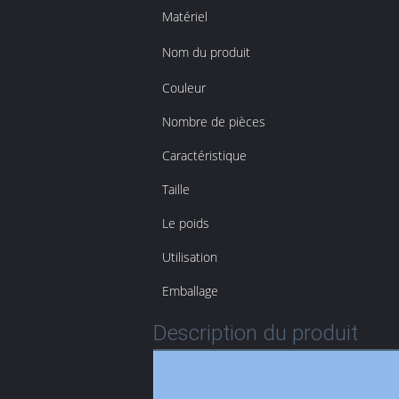
Matériel
Nom du produit
Couleur
Nombre de pièces
Caractéristique
Taille
Le poids
Utilisation
Emballage
Description du produit