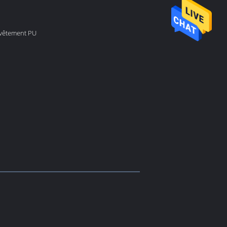
evêtement PU