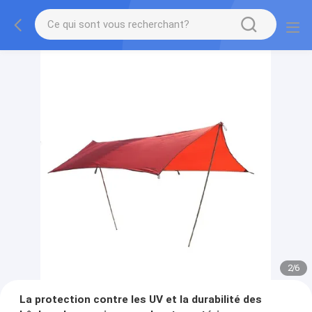
2
/
6
La protection contre les UV et la durabilité des