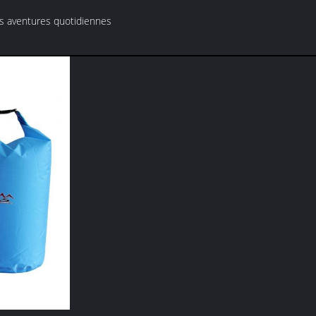
les aventures quotidiennes