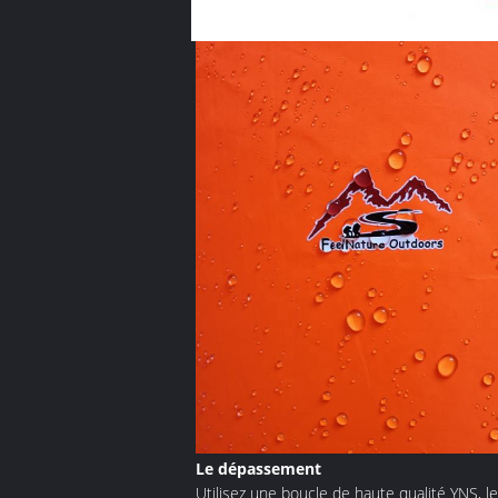
Le dépassement
Utilisez une boucle de haute qualité YNS, le