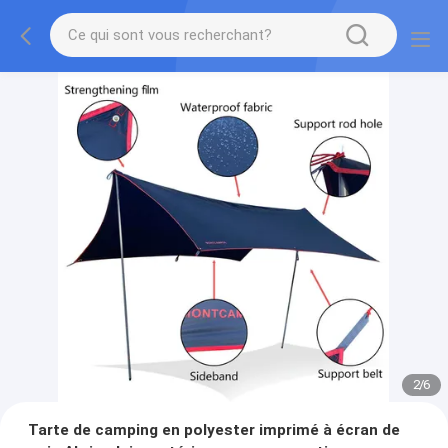
2
/
6
Tarte de camping en polyester imprimé à écran de