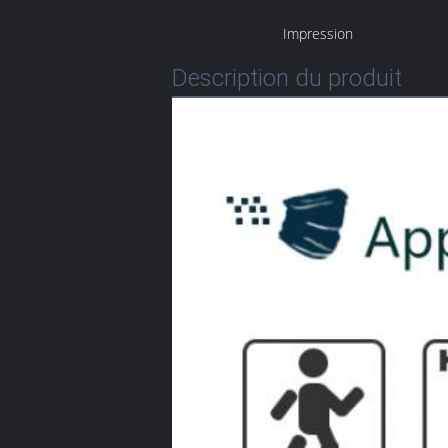
Impression
Description du produit