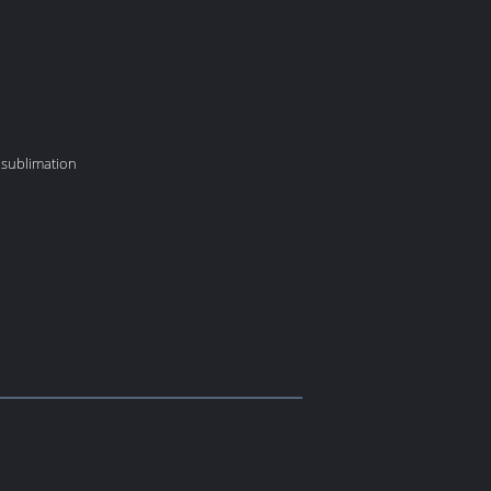
 sublimation