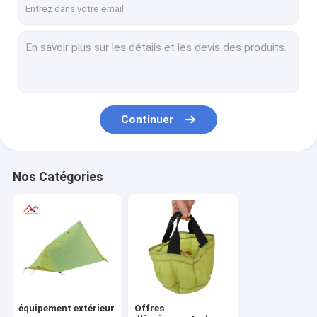
Continuer
Nos Catégories
équipement extérieur
Offres