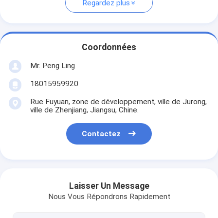
Regardez plus
Coordonnées
Mr. Peng Ling
18015959920
Rue Fuyuan, zone de développement, ville de Jurong,
ville de Zhenjiang, Jiangsu, Chine.
Contactez
Laisser Un Message
Nous Vous Répondrons Rapidement