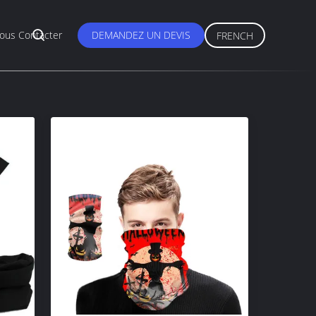
ous Contacter
DEMANDEZ UN DEVIS
FRENCH